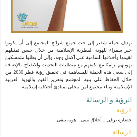
تهدف حملة سَفِير إلى حث جميع شرائح المجتمع إلى أن يكونوا
خير سفراء للهوية القطرية الإسلامية من خلال حسن تمثيلهم
لقيمها وأخلاقها السامية على أكمل وجه، وإلى أن يظلوا متمسكين
بهويتهم تزامنًا مع تكيفهم مع متطلبات التحديث والانفتاح. بالإضافة
إلى سعي هذه الحملة للمساهمة في تحقيق رؤية قطر 2030 من
خلال الحفاظ على بنية المجتمع وتعزيز القيم والهوية العربية
الإسلامية وبناء مجتمع آمن يتحلى بمبادئ أخلاقية إسلامية.
الرؤية و الرسالة
الرؤية
حضارة ترقى .. أخلاق تبنى .. هوية تبقى.
الرسالة