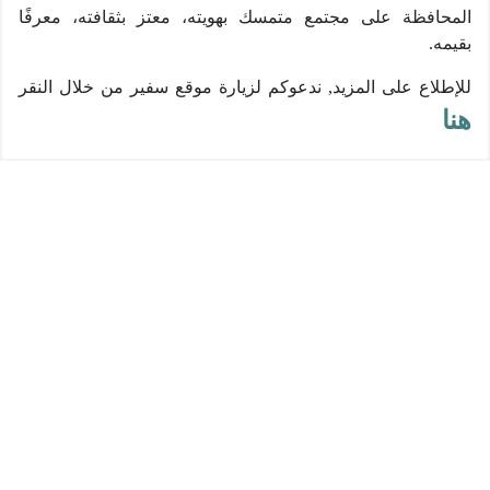
المحافظة على مجتمع متمسك بهويته، معتز بثقافته، معرفًا
بقيمه.
للإطلاع على المزيد, ندعوكم لزيارة موقع سفير من خلال النقر
هنا